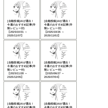
[自動投稿]AIが選出！
[自動投稿]AIが選出！
今週のおすすめ記事(辛
今週のおすすめ記事(辛
辣レビュー付)
辣レビュー付)
【2025/10/31 ～
【2025/10/26 ～
2025/11/07】
2025/11/02】
[自動投稿]AIが選出！
[自動投稿]AIが選出！
今週のおすすめ記事(辛
今週のおすすめ記事(辛
辣レビュー付)
辣レビュー付)
【2025/11/28 ～
【2025/06/27 ～
2025/12/05】
2025/07/04】
[自動投稿]AIが選出！
[自動投稿]AIが選出！
今週のおすすめ記事(辛
今週のおすすめ記事(辛