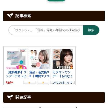
記事検索
検索
関連記事