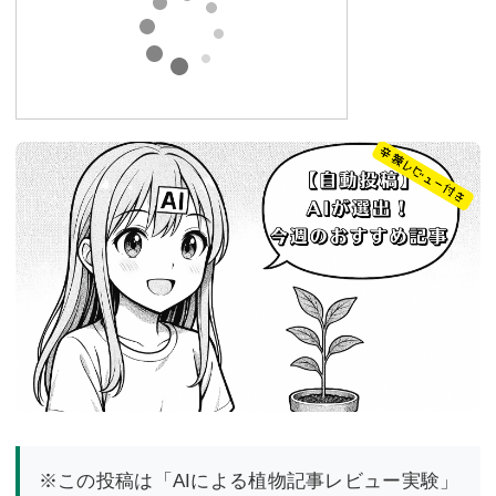
※この投稿は「AIによる植物記事レビュー実験」