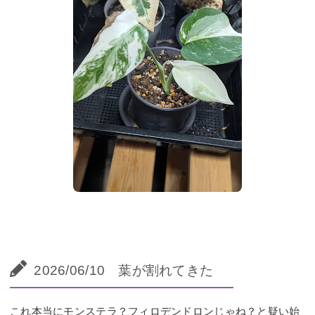
2026/06/10 葉が割れてきた
これ本当にモンステラ？フィロデンドロンじゃね？と疑い始