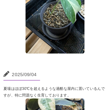
2025/09/04
夏場はほぼ30℃を超えるような過酷な屋内に置いているんで
すが、特に問題なく生育しております。