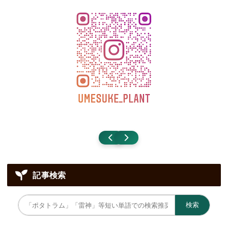
記事検索
検索