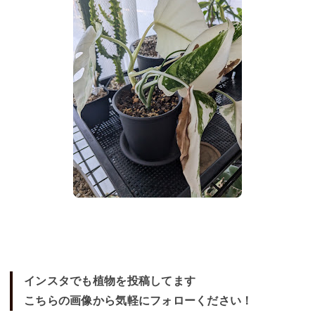
インスタでも植物を投稿してます
こちらの画像から気軽にフォローください！