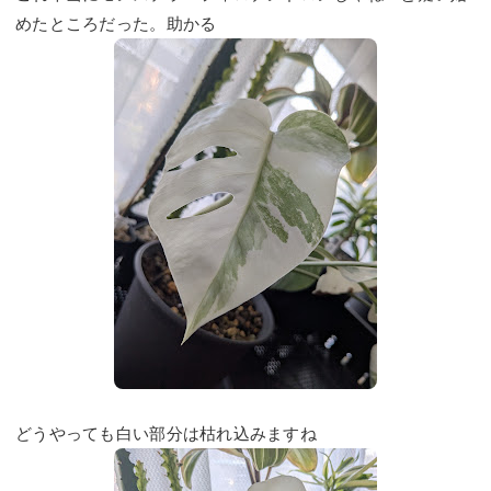
めたところだった。助かる
どうやっても白い部分は枯れ込みますね