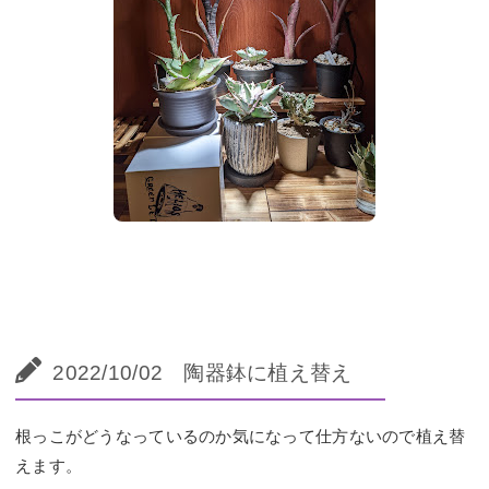
2022/10/02 陶器鉢に植え替え
根っこがどうなっているのか気になって仕方ないので植え替
えます。