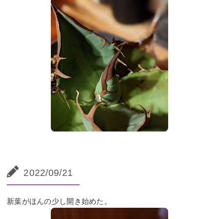
2022/09/21
新葉がほんの少し開き始めた。