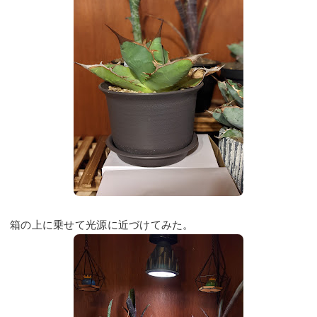
箱の上に乗せて光源に近づけてみた。