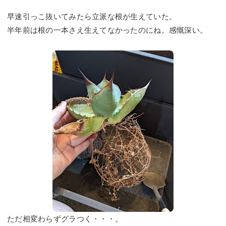
早速引っこ抜いてみたら立派な根が生えていた。
半年前は根の一本さえ生えてなかったのにね。感慨深い。
ただ相変わらずグラつく・・・。