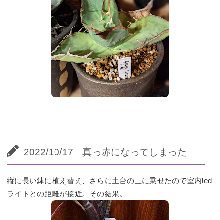
2022/10/17 真っ赤になってしまった
縦に長い鉢に植え替え、さらに土台の上に乗せたので室内led
ライトとの距離が接近。その結果。