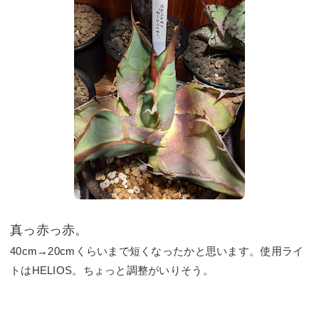
真っ赤っ赤。
40cm→20cmくらいまで短くなったかと思います。使用ライ
トはHELIOS。ちょっと調整がいりそう。