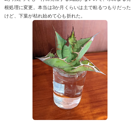
根処理に変更。本当は3か月くらいは土で粘るつもりだった
けど、下葉が枯れ始めて心も折れた。