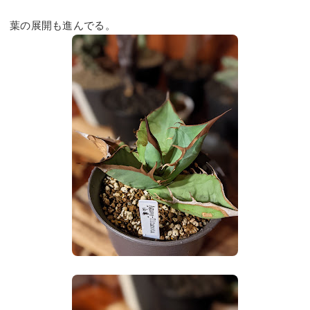
葉の展開も進んでる。