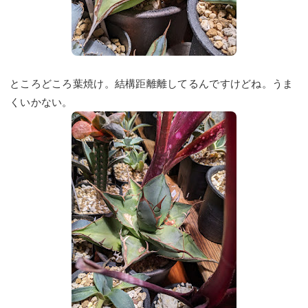
ところどころ葉焼け。結構距離離してるんですけどね。うま
くいかない。