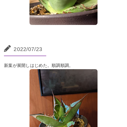
2022/07/23
新葉が展開しはじめた。順調順調。