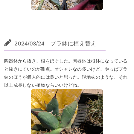
2024/03/24 プラ鉢に植え替え
陶器鉢から抜き、根をほぐした。陶器鉢は根鉢になっている
と抜きにくいのが難点。オシャレなの多いけど、やっぱプラ
鉢のほうが個人的には良いと思った。現地株のような、それ
以上成長しない植物ならいいけどね。