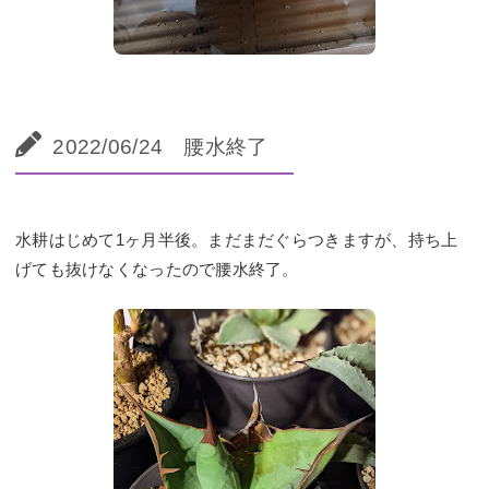
2022/06/24 腰水終了
水耕はじめて1ヶ月半後。まだまだぐらつきますが、持ち上
げても抜けなくなったので腰水終了。