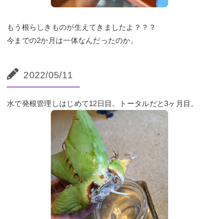
もう根らしきものが生えてきましたよ？？？
今までの2か月は一体なんだったのか。
2022/05/11
水で発根管理しはじめて12日目。トータルだと3ヶ月目。