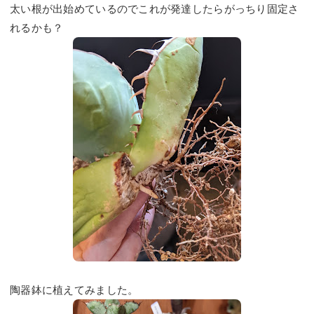
太い根が出始めているのでこれが発達したらがっちり固定さ
れるかも？
陶器鉢に植えてみました。