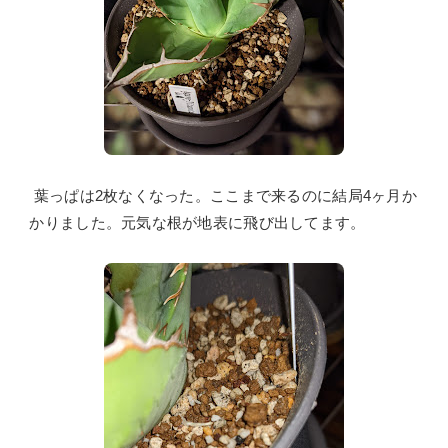
葉っぱは2枚なくなった。ここまで来るのに結局4ヶ月か
かりました。元気な根が地表に飛び出してます。