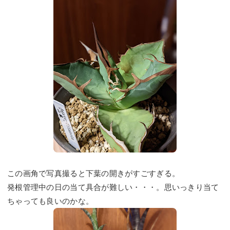
この画角で写真撮ると下葉の開きがすごすぎる。
発根管理中の日の当て具合が難しい・・・。思いっきり当て
ちゃっても良いのかな。