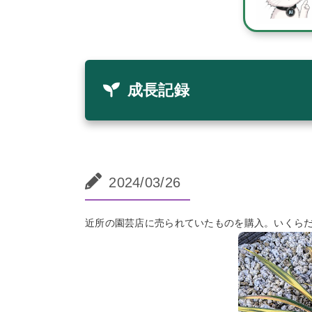
成長記録
2024/03/26
近所の園芸店に売られていたものを購入。いくら