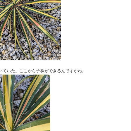
付いていた。ここから子株ができるんですかね。