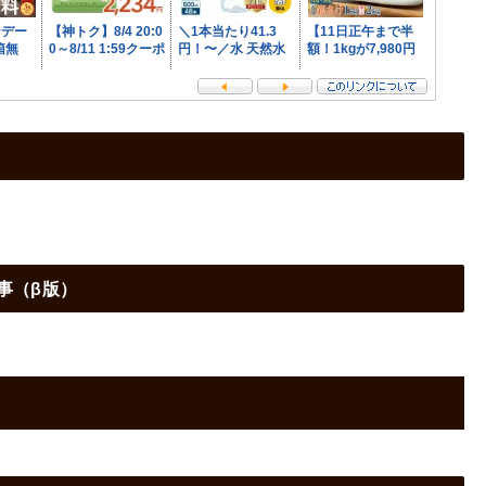
事（β版）