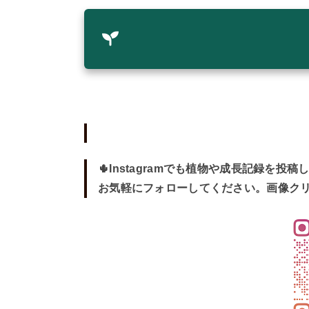
🌵Instagramでも植物や成長記録を投稿
お気軽にフォローしてください。画像ク