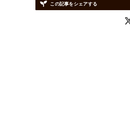
この記事をシェアする