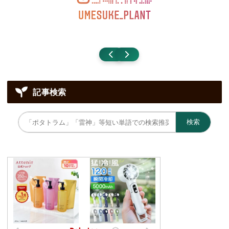
記事検索
検索