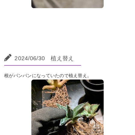
2024/06/30 植え替え
根がパンパンになっていたので植え替え。