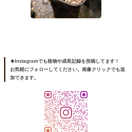
🌵Instagramでも植物や成長記録を投稿してます！
お気軽にフォローしてください。画像クリックでも追
加できます。