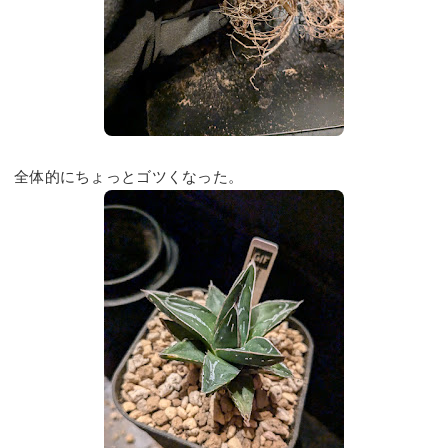
全体的にちょっとゴツくなった。