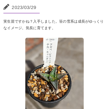
2023/03/29
実生苗ですかね？入手しました。笹の雪系は成長がゆっくり
なイメージ。気長に育てます。