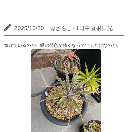
2025/10/20 雨ざらし+1日中直射日光
焼けているのか、緑の発色が強くなっているだけなのか。