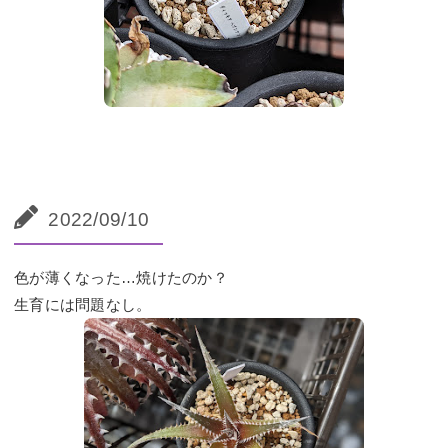
2022/09/10
色が薄くなった…焼けたのか？
生育には問題なし。