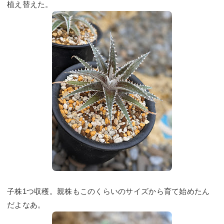
植え替えた。
子株1つ収穫。親株もこのくらいのサイズから育て始めたん
だよなあ。