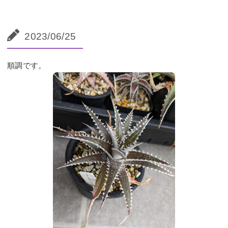
2023/06/25
順調です。