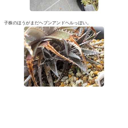
子株のほうがまだヘブンアンドヘルっぽい。