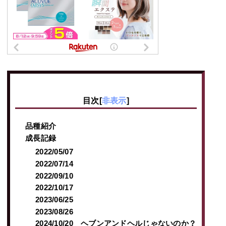
目次
[
非表示
]
品種紹介
成長記録
2022/05/07
2022/07/14
2022/09/10
2022/10/17
2023/06/25
2023/08/26
2024/10/20 ヘブンアンドヘルじゃないのか？