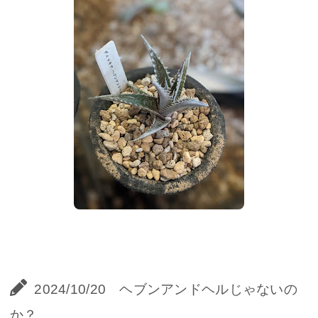
2024/10/20 ヘブンアンドヘルじゃないの
か？