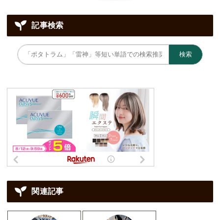
記事検索
検索
関連記事