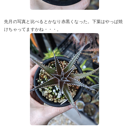
先月の写真と比べるとかなり赤黒くなった。下葉はやっぱ焼
けちゃってますかね・・・。