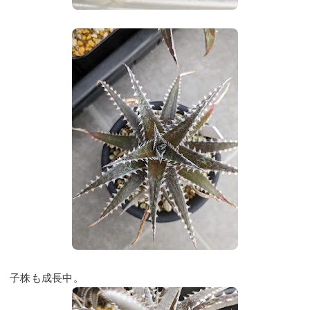
子株も成長中。