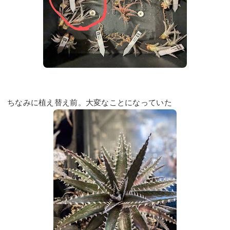
ちなみに植え替え前。大変なことになっていた