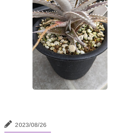
2023/08/26