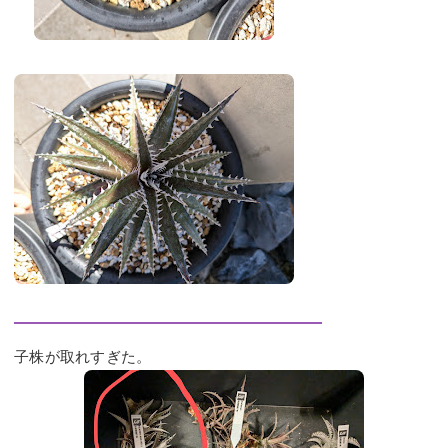
子株が取れすぎた。