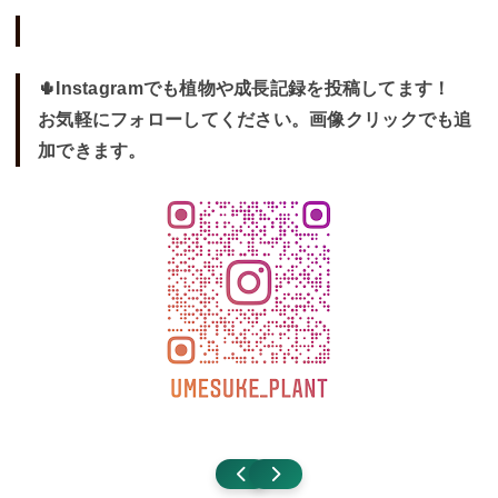
🌵Instagramでも植物や成長記録を投稿してます！
お気軽にフォローしてください。画像クリックでも追
加できます。