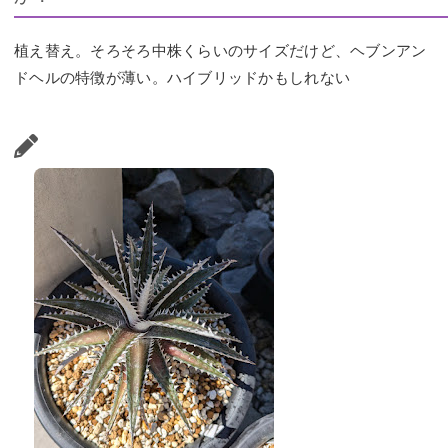
植え替え。そろそろ中株くらいのサイズだけど、ヘブンアン
ドヘルの特徴が薄い。ハイブリッドかもしれない