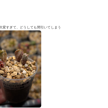
大変すぎて、どうしても間引いてしまう