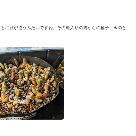
ごとに顔が違うみたいですね。その斑入りの親からの種子。今のと