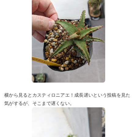
横から見るとカスティロニアエ！成長遅いという投稿を見た
気がするが、そこまで遅くない。