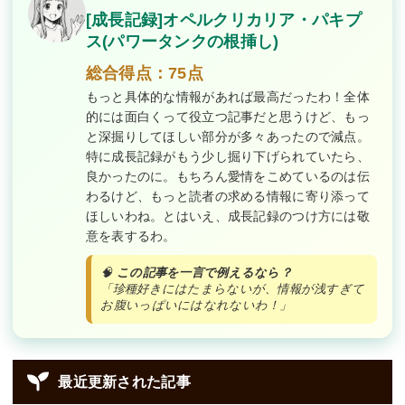
[成長記録]オペルクリカリア・パキプ
ス(パワータンクの根挿し)
総合得点：75点
もっと具体的な情報があれば最高だったわ！全体
的には面白くって役立つ記事だと思うけど、もっ
と深掘りしてほしい部分が多々あったので減点。
特に成長記録がもう少し掘り下げられていたら、
良かったのに。もちろん愛情をこめているのは伝
わるけど、もっと読者の求める情報に寄り添って
ほしいわね。とはいえ、成長記録のつけ方には敬
意を表するわ。
🧠
この記事を一言で例えるなら？
「珍種好きにはたまらないが、情報が浅すぎて
お腹いっぱいにはなれないわ！」
最近更新された記事