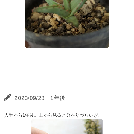
2023/09/28 1年後
入手から1年後。上から見ると分かりづらいが、