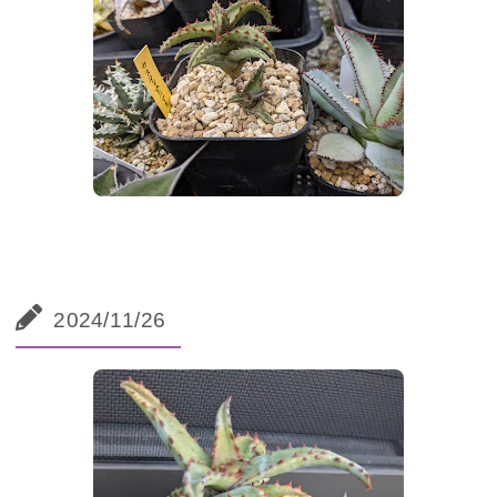
2024/11/26