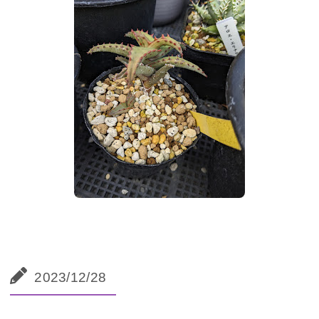
2023/12/28