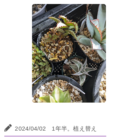
2024/04/02 1年半。植え替え