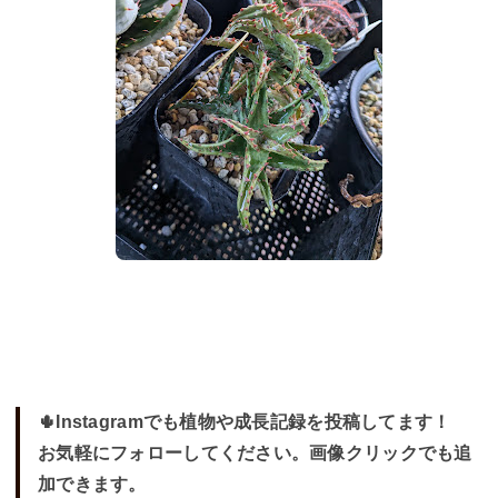
🌵Instagramでも植物や成長記録を投稿してます！
お気軽にフォローしてください。画像クリックでも追
加できます。