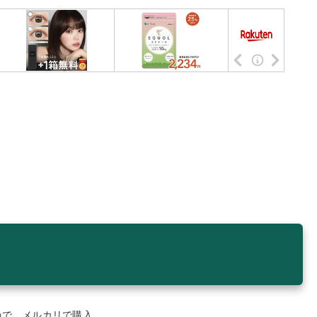
ので、メルカリで購入。