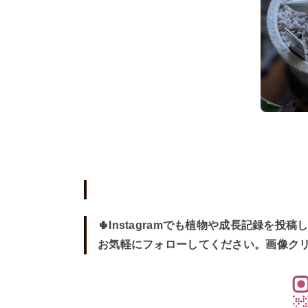
🌵Instagramでも植物や成長記録を投稿
お気軽にフォローしてください。画像ク