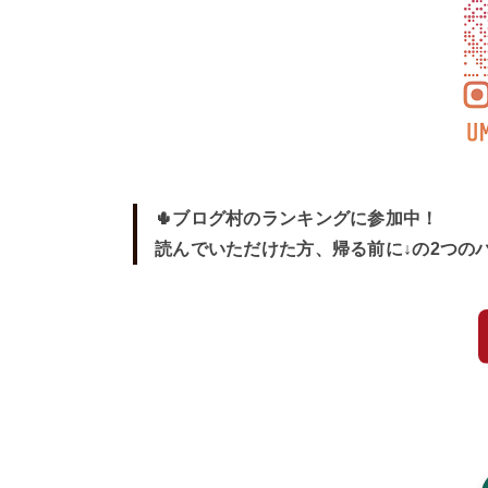
🌵ブログ村のランキングに参加中！
読んでいただけた方、帰る前に↓の2つの