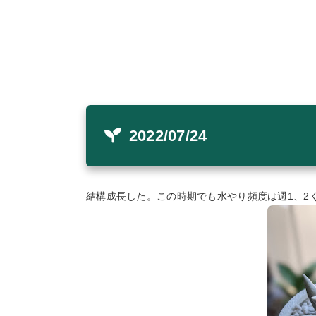
2022/07/24
結構成長した。この時期でも水やり頻度は週1、2