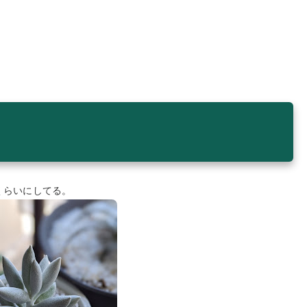
くらいにしてる。