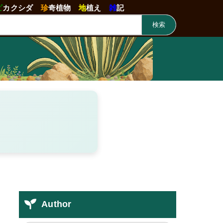
ビ
カクシダ
珍
奇植物
地
植え
雑
記
検索
Author