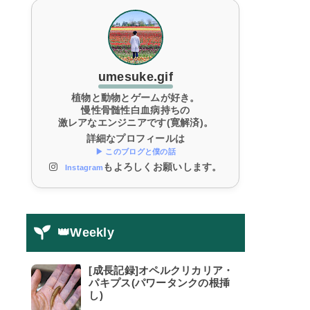
umesuke.gif
植物と動物とゲームが好き。
慢性骨髄性白血病持ちの
激レアなエンジニアです(寛解済)。
詳細なプロフィールは
▶ このブログと僕の話
もよろしくお願いします。
Instagram
👑Weekly
[成長記録]オペルクリカリア・
パキプス(パワータンクの根挿
し)