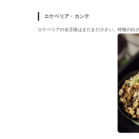
エケベリア・カンテ
エケベリアの女王様はまだまだ小さい。特徴の白