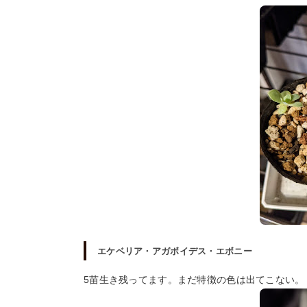
エケベリア・アガボイデス・エボニー
5苗生き残ってます。まだ特徴の色は出てこない。