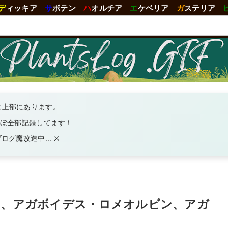
デ
ィッキア
サ
ボテン
ハ
オルチア
エ
ケベリア
ガ
ステリア
は上部にあります。
ほぼ全部記録してます！
グ魔改造中... ⚔️
テ、アガボイデス・ロメオルビン、アガ