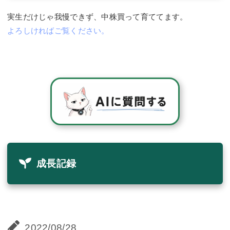
実生だけじゃ我慢できず、中株買って育ててます。
よろしければご覧ください。
成長記録
2022/08/28