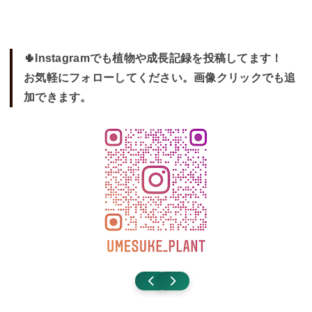
🌵Instagramでも植物や成長記録を投稿してます！
お気軽にフォローしてください。画像クリックでも追
加できます。