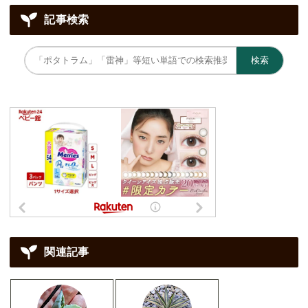
記事検索
検索
関連記事