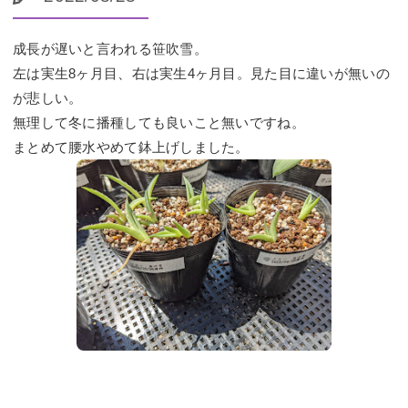
成長が遅いと言われる笹吹雪。
左は実生8ヶ月目、右は実生4ヶ月目。見た目に違いが無いの
が悲しい。
無理して冬に播種しても良いこと無いですね。
まとめて腰水やめて鉢上げしました。