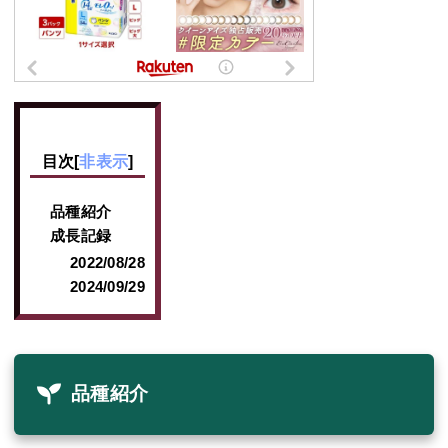
目次
[
非表示
]
品種紹介
成長記録
2022/08/28
2024/09/29
品種紹介