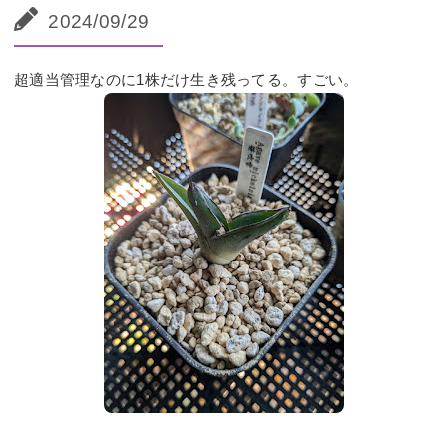
2024/09/29
超適当管理なのに1株だけ生き残ってる。すごい。