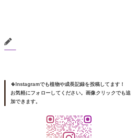
🌵Instagramでも植物や成長記録を投稿してます！
お気軽にフォローしてください。画像クリックでも追
加できます。