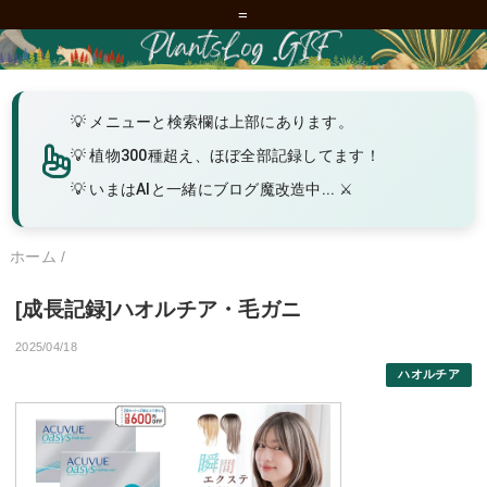
=
メニューと検索欄は上部にあります。
植物300種超え、ほぼ全部記録してます！
いまはAIと一緒にブログ魔改造中... ⚔️
ホーム
/
[成長記録]ハオルチア・毛ガニ
2025/04/18
ハオルチア