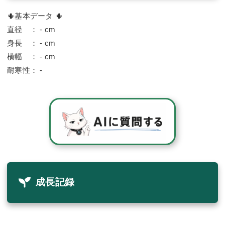
🌵基本データ 🌵
直径 ： - cm
身長 ： - cm
横幅 ： - cm
耐寒性： -
成長記録