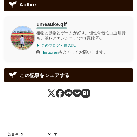
Author
umesuke.gif
植物と動物とゲームが好き。慢性骨髄性白血病持
ち、激レアエンジニアです(寛解済)。
▶ このブログと僕の話。
もよろしくお願いします。
Instagram
この記事をシェアする
▼