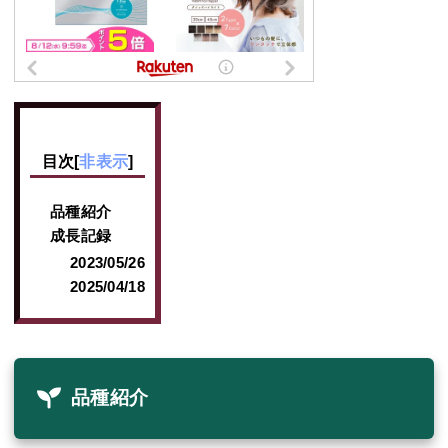
目次
[
非表示
]
品種紹介
成長記録
2023/05/26
2025/04/18
品種紹介