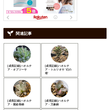
関連記事
[成長記録]ハオルチ
[成長記録]ハオルチ
ア・オブツーサ
ア・トルツオサ '幻の
塔'
[成長記録]ハオルチ
[成長記録]ハオルチ
ア・紫絵巻錦
ア・万象錦