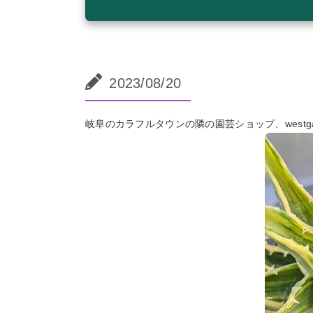
2023/08/20
岐阜のカラフルタウンの隣の園芸ショップ、westga