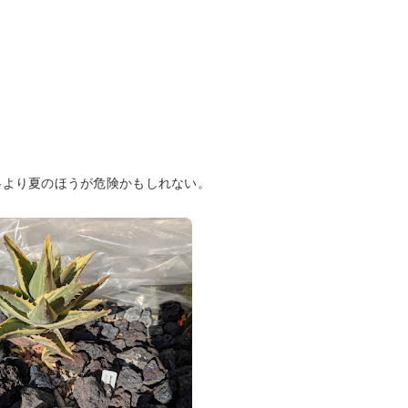
冬より夏のほうが危険かもしれない。