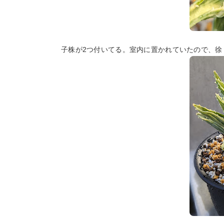
子株が2つ付いてる。室内に置かれていたので、徐