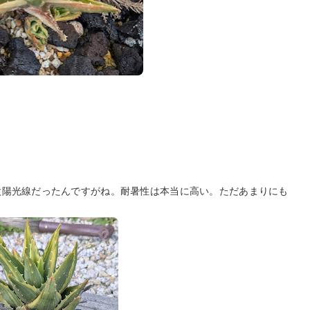
太陽光線だったんですがね。耐暑性は本当に高い。ただあまりにも