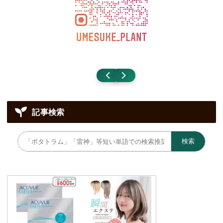
記事検索
検索