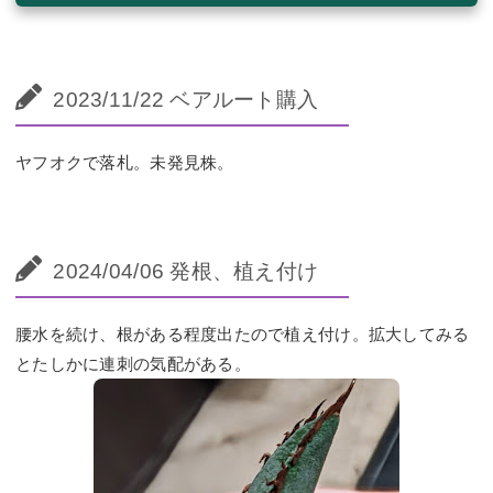
2023/11/22 ベアルート購入
ヤフオクで落札。未発見株。
2024/04/06 発根、植え付け
腰水を続け、根がある程度出たので植え付け。拡大してみる
とたしかに連刺の気配がある。