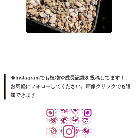
🌵Instagramでも植物や成長記録を投稿してます！
お気軽にフォローしてください。画像クリックでも追
加できます。