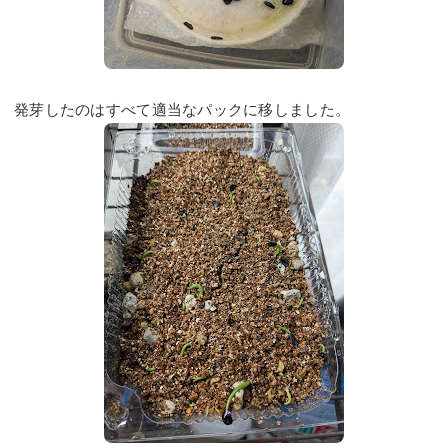
発芽したのはすべて適当なパックに移しました。