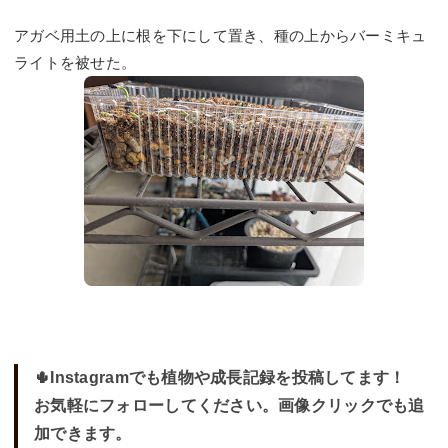
アガベ用土の上に根を下にして置き、種の上からバーミキュ
ライトを被せた。
🌵Instagramでも植物や成長記録を投稿してます！
お気軽にフォローしてください。画像クリックでも追
加できます。