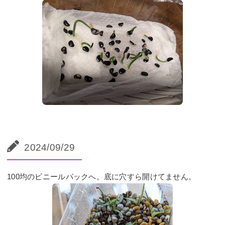
2024/09/29
100均のビニールパックへ。底に穴すら開けてません。