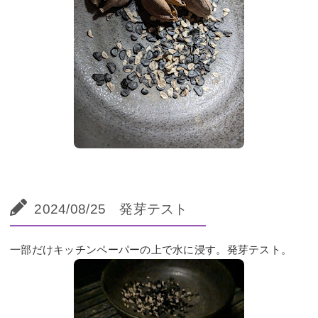
2024/08/25 発芽テスト
一部だけキッチンペーパーの上で水に浸す。発芽テスト。