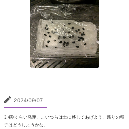
2024/09/07
3,4割くらい発芽。こいつらは土に移してあげよう。残りの種
子はどうしようかな。