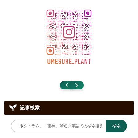
記事検索
検索