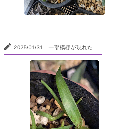
2025/01/31 一部模様が現れた