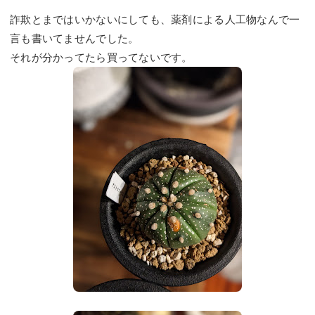
詐欺とまではいかないにしても、薬剤による人工物なんで一
言も書いてませんでした。
それが分かってたら買ってないです。