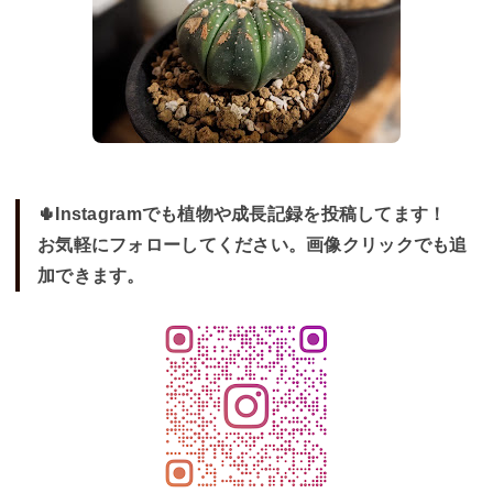
🌵Instagramでも植物や成長記録を投稿してます！
お気軽にフォローしてください。画像クリックでも追
加できます。