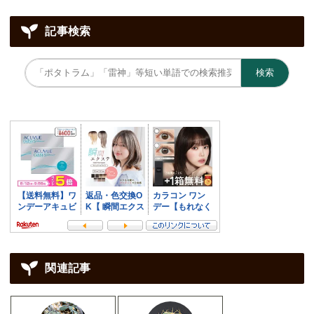
記事検索
検索
関連記事