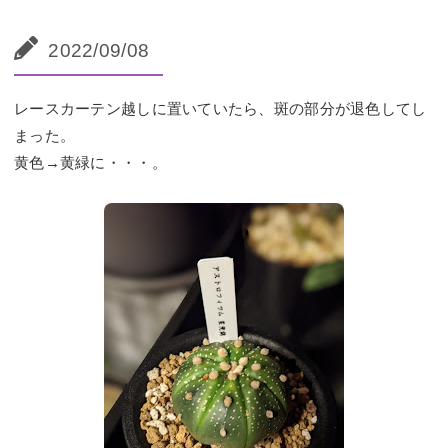
2022/09/08
レースカーテン越しに置いていたら、斑の部分が退色してし
まった。
黄色→黄緑に・・・。