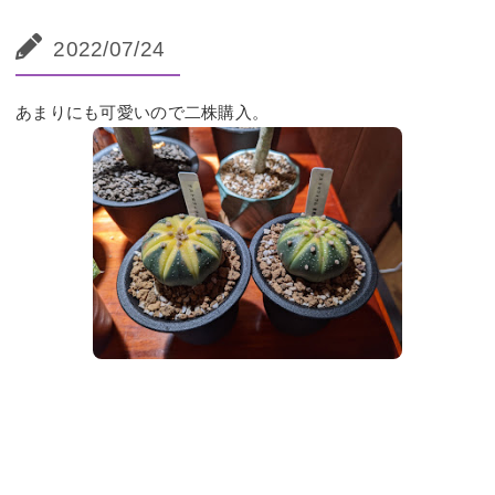
2022/07/24
あまりにも可愛いので二株購入。