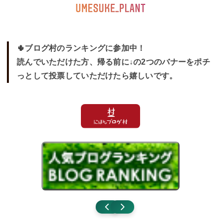
🌵ブログ村のランキングに参加中！
読んでいただけた方、帰る前に↓の2つのバナーをポチ
っとして投票していただけたら嬉しいです。