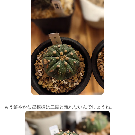
もう鮮やかな星模様は二度と現れないんでしょうね。