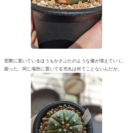
窓際に置いているほうもかさぶたのような傷が増えていく。
困った。同じ場所に置いてる兜丸は何てことないんだが。