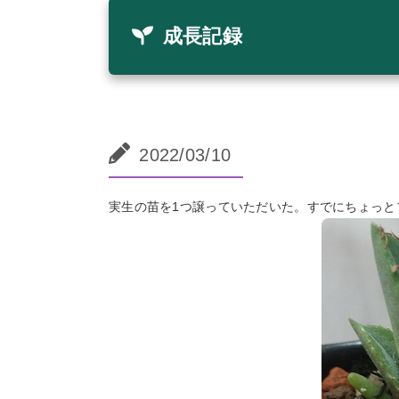
成長記録
2022/03/10
実生の苗を1つ譲っていただいた。すでにちょっと