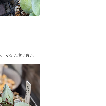
で下がるけど調子良い。