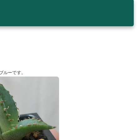
ブルーです。