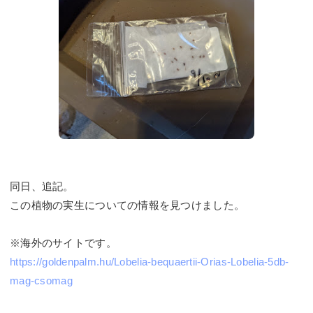
同日、追記。
この植物の実生についての情報を見つけました。
※海外のサイトです。
https://goldenpalm.hu/Lobelia-bequaertii-Orias-Lobelia-5db-
mag-csomag