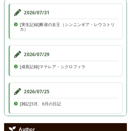
2026/07/31
[実生記録]断崖の女王（シンニンギア・レウコトリ
カ）
2026/07/29
[成長記録]マテレア・シクロフィラ
2026/07/25
[雑記]5月、6月の日記
2026/07/16
Author