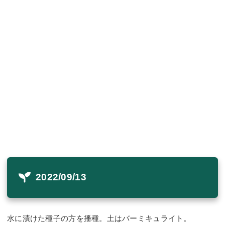
2022/09/13
水に漬けた種子の方を播種。土はバーミキュライト。