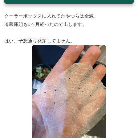
クーラーボックスに入れてたやつらは全滅。
冷蔵庫組も1ヶ月経ったので出します。
はい、予想通り発芽してません。