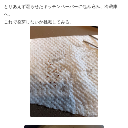
とりあえず湿らせたキッチンペーパーに包み込み、冷蔵庫
へ。
これで発芽しないか挑戦してみる。