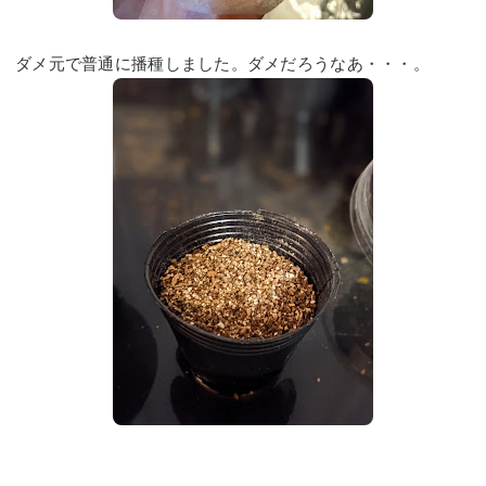
ダメ元で普通に播種しました。ダメだろうなあ・・・。