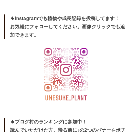
🌵Instagramでも植物や成長記録を投稿してます！
お気軽にフォローしてください。画像クリックでも追
加できます。
🌵ブログ村のランキングに参加中！
読んでいただけた方、帰る前に↓の2つのバナーをポチ