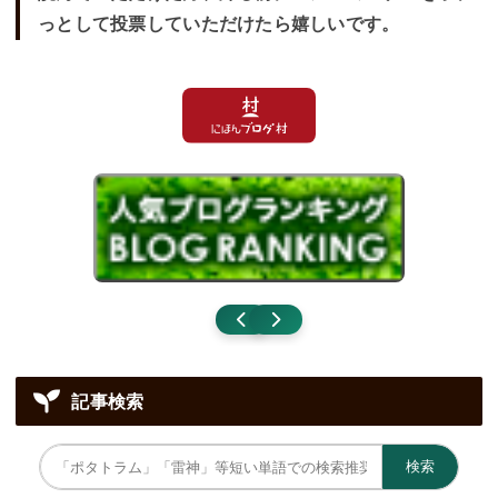
っとして投票していただけたら嬉しいです。
記事検索
検索