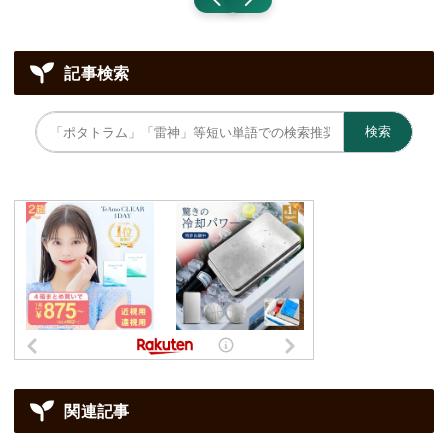
記事検索
検索
関連記事