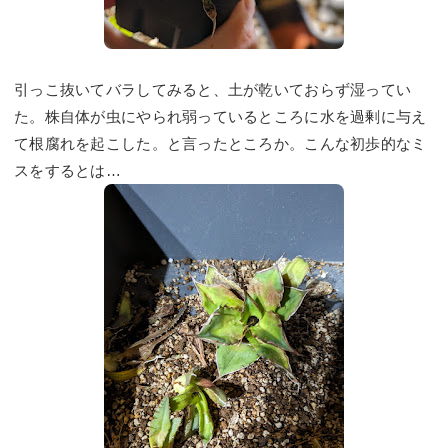
引っこ抜いてバラしてみると、土が乾いておらず湿ってい
た。株自体が虫にやられ弱っているところに水を過剰に与え
て根腐れを起こした。と言ったところか。こんな初歩的なミ
スをするとは…