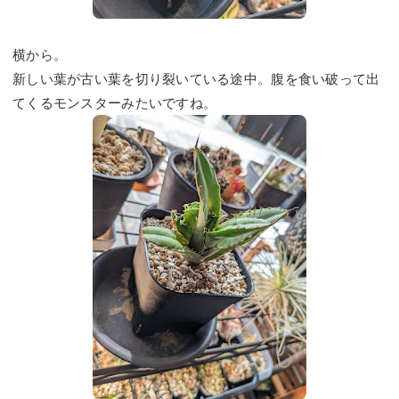
横から。
新しい葉が古い葉を切り裂いている途中。腹を食い破って出
てくるモンスターみたいですね。