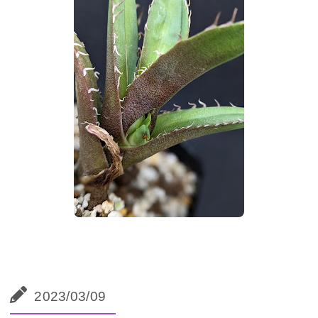
2023/03/09