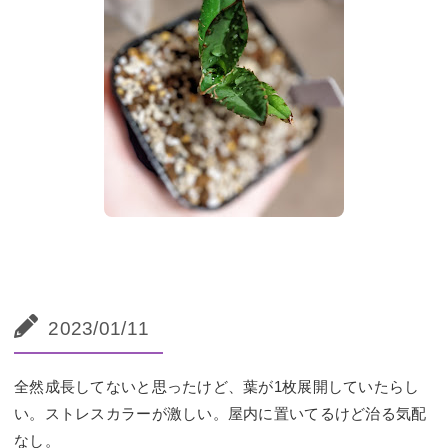
2023/01/11
全然成長してないと思ったけど、葉が1枚展開していたらし
い。ストレスカラーが激しい。屋内に置いてるけど治る気配
なし。