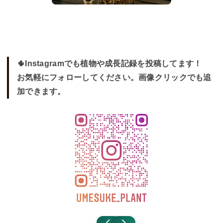
🌵Instagramでも植物や成長記録を投稿してます！
お気軽にフォローしてください。画像クリックでも追
加できます。