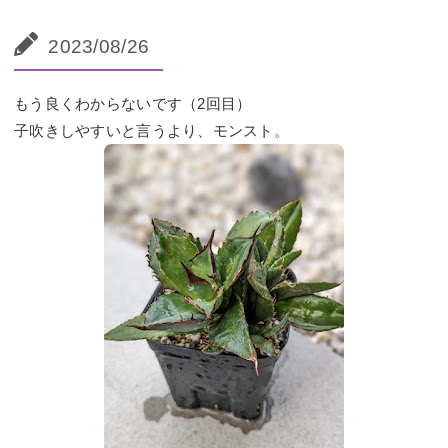
2023/08/26
もう良くわからないです（2回目）
子吹きしやすいと言うより、モンスト。