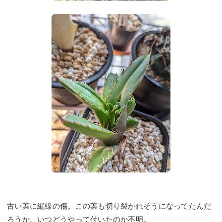
古い葉に縦線の傷。この葉も切り裂かれそうになってたんだ
ろうか。いつどうやって付いたのか不明。