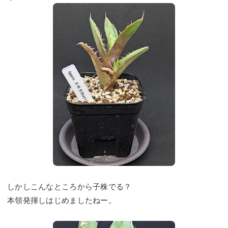
しかしこんなところから子株でる？
本領発揮しはじめましたねー。