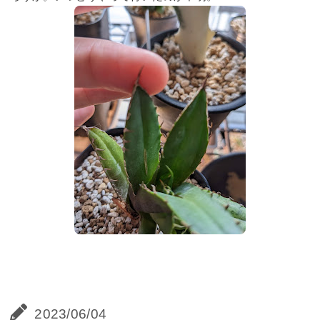
2023/06/04