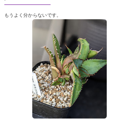
もうよく分からないです。