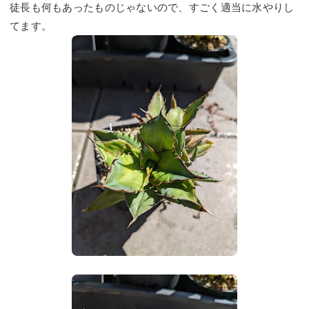
徒長も何もあったものじゃないので、すごく適当に水やりし
てます。