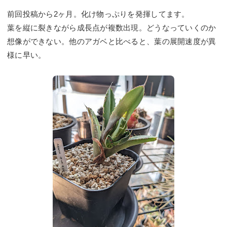
前回投稿から2ヶ月。化け物っぷりを発揮してます。
葉を縦に裂きながら成長点が複数出現。どうなっていくのか
想像ができない。他のアガベと比べると、葉の展開速度が異
様に早い。