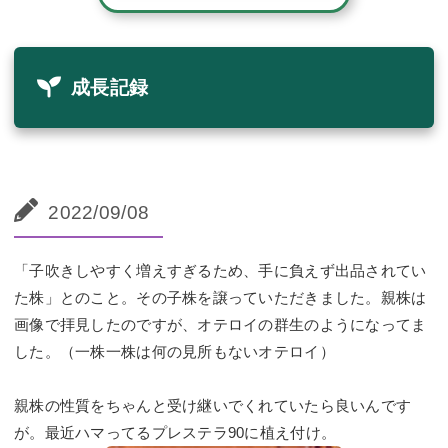
成長記録
2022/09/08
「子吹きしやすく増えすぎるため、手に負えず出品されてい
た株」とのこと。その子株を譲っていただきました。親株は
画像で拝見したのですが、オテロイの群生のようになってま
した。（一株一株は何の見所もないオテロイ）
親株の性質をちゃんと受け継いでくれていたら良いんです
が。最近ハマってるプレステラ90に植え付け。