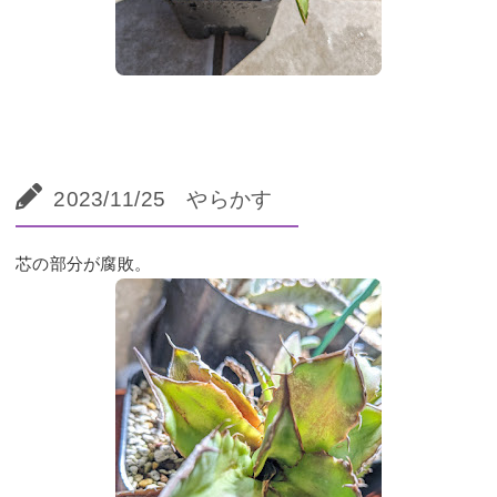
2023/11/25 やらかす
芯の部分が腐敗。