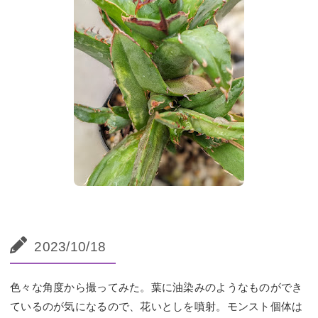
2023/10/18
色々な角度から撮ってみた。葉に油染みのようなものができ
ているのが気になるので、花いとしを噴射。モンスト個体は