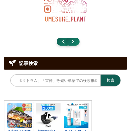
記事検索
検索