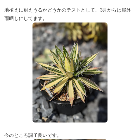
地植えに耐えうるかどうかのテストとして、3月からは屋外
雨晒しにしてます。
今のところ調子良いです。