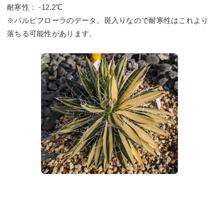
耐寒性： -12.2℃
※パルビフローラのデータ。斑入りなので耐寒性はこれより
落ちる可能性があります。