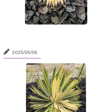
2025/05/06