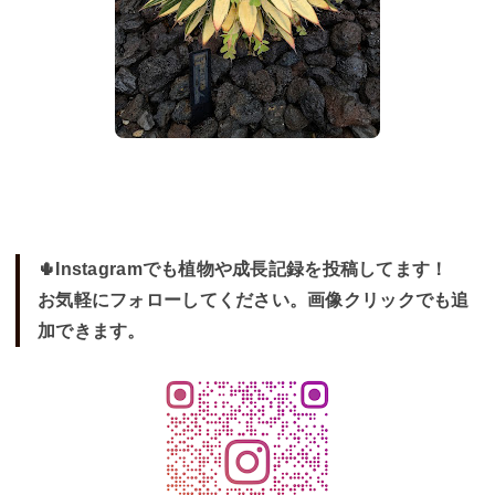
🌵Instagramでも植物や成長記録を投稿してます！
お気軽にフォローしてください。画像クリックでも追
加できます。