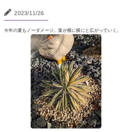
2023/11/26
今年の夏もノーダメージ。葉が横に横にと広がっていく。