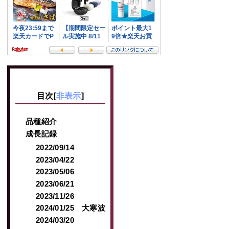
目次
[
非表示
]
品種紹介
成長記録
2022/09/14
2023/04/22
2023/05/06
2023/06/21
2023/11/26
2024/01/25 大寒波
2024/03/20