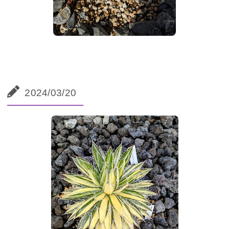
2024/03/20