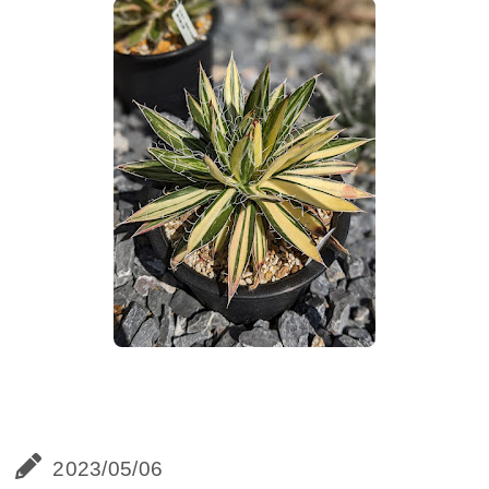
2023/05/06