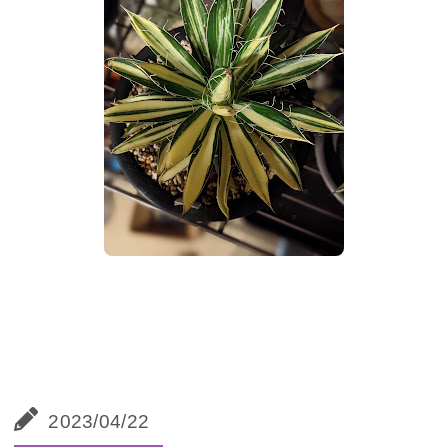
2023/04/22