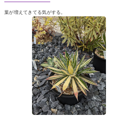
葉が増えてきてる気がする。