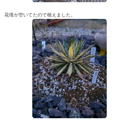
花壇が空いてたので植えました。