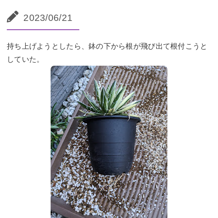
2023/06/21
持ち上げようとしたら、鉢の下から根が飛び出て根付こうと
していた。