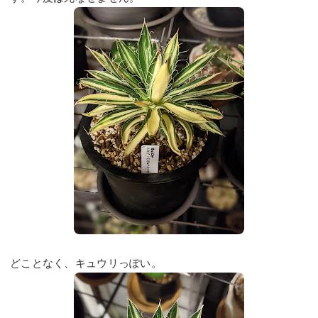
どことなく、キュウリっぽい。