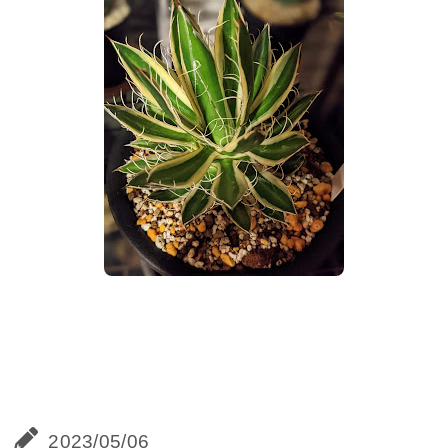
2023/05/06