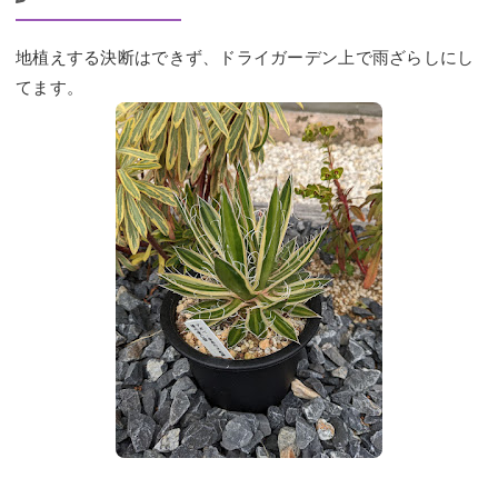
地植えする決断はできず、ドライガーデン上で雨ざらしにし
てます。