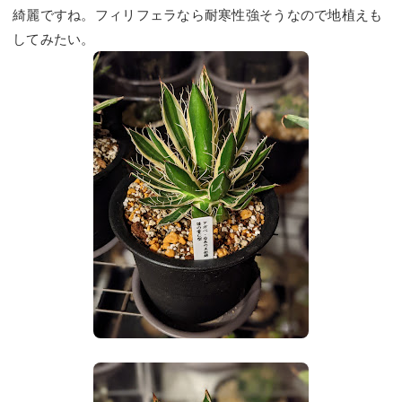
綺麗ですね。フィリフェラなら耐寒性強そうなので地植えも
してみたい。