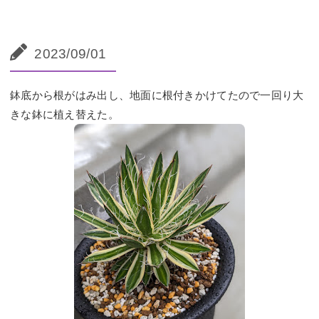
2023/09/01
鉢底から根がはみ出し、地面に根付きかけてたので一回り大
きな鉢に植え替えた。