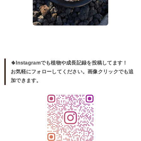
🌵Instagramでも植物や成長記録を投稿してます！
お気軽にフォローしてください。画像クリックでも追
加できます。