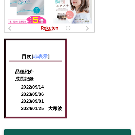
目次
[
非表示
]
品種紹介
成長記録
2022/09/14
2023/05/06
2023/09/01
2024/01/25 大寒波