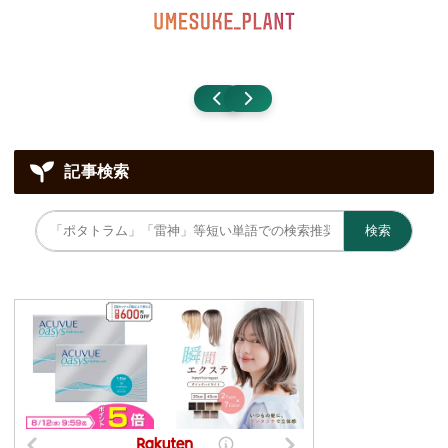
記事検索
検索