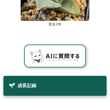
実生2年
成長記録