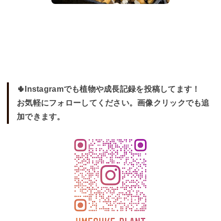
🌵Instagramでも植物や成長記録を投稿してます！
お気軽にフォローしてください。画像クリックでも追
加できます。