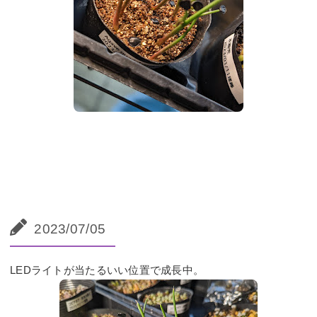
2023/07/05
LEDライトが当たるいい位置で成長中。