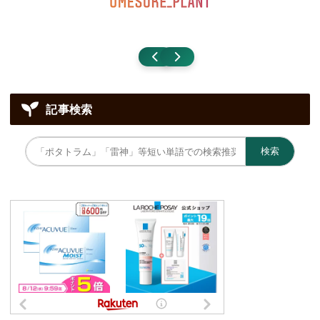
記事検索
検索