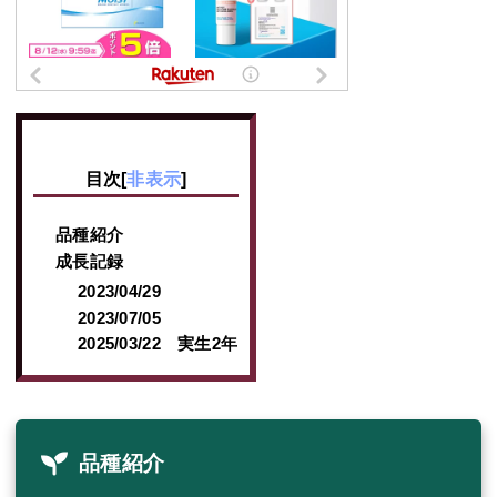
目次
[
非表示
]
品種紹介
成長記録
2023/04/29
2023/07/05
2025/03/22 実生2年
品種紹介