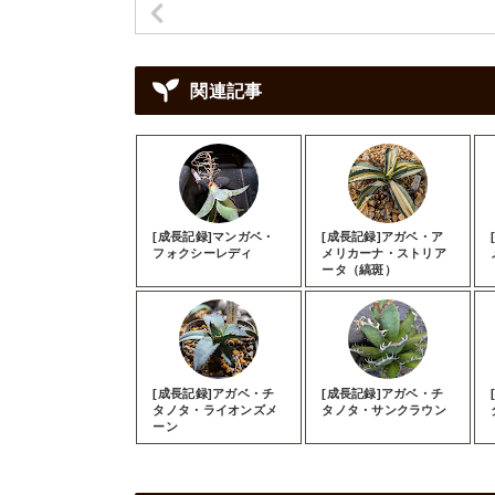
関連記事
[成長記録]マンガベ・
[成長記録]アガベ・ア
フォクシーレディ
メリカーナ・ストリア
ータ（縞斑）
[成長記録]アガベ・チ
[成長記録]アガベ・チ
タノタ・ライオンズメ
タノタ・サンクラウン
ーン