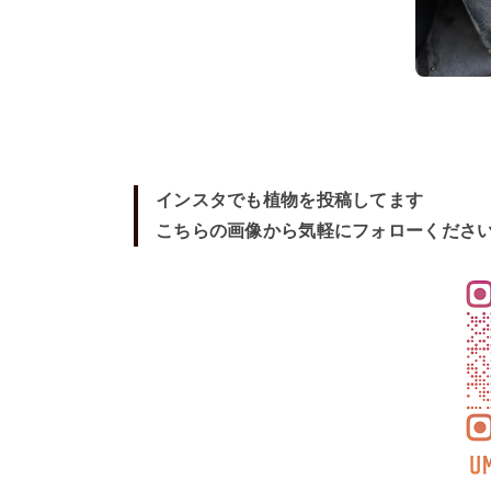
インスタでも植物を投稿してます
こちらの画像から気軽にフォローくださ