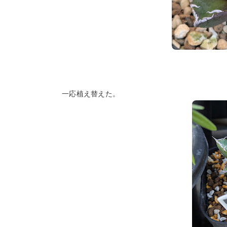
一応植え替えた。