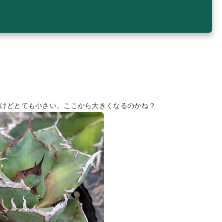
だけどとても小さい。ここから大きくなるのかね？