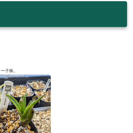
ナー子株。