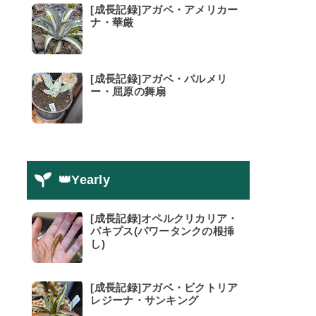
[成長記録]アガベ・アメリカー
ナ・華厳
[成長記録]アガベ・パルメリ
ー・屈原の舞扇
👑Yearly
[成長記録]オペルクリカリア・
パキプス(パワータンクの根挿
し)
[成長記録]アガベ・ビクトリア
レジーナ・サンキング