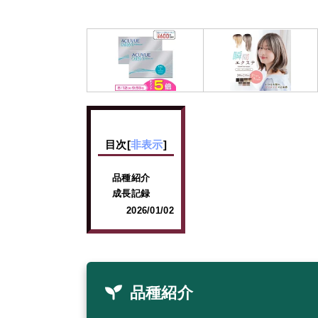
目次
[
非表示
]
品種紹介
成長記録
2026/01/02
品種紹介