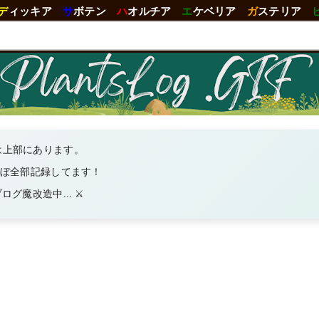
デ
ィッキア
サ
ボテン
ハ
オルチア
エ
ケベリア
ガ
ステリア
は上部にあります。
ほぼ全部記録してます！
グ魔改造中... ⚔️
ウ