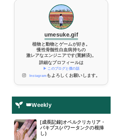
umesuke.gif
植物と動物とゲームが好き。
慢性骨髄性白血病持ちの
激レアなエンジニアです(寛解済)。
詳細なプロフィールは
▶ このブログと僕の話
もよろしくお願いします。
Instagram
👑Weekly
[成長記録]オペルクリカリア・
パキプス(パワータンクの根挿
し)