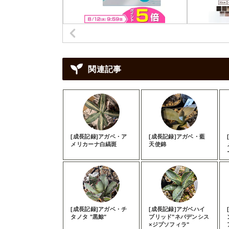
関連記事
[成長記録]アガベ・ア
[成長記録]アガベ・藍
メリカーナ白縞斑
天使錦
[成長記録]アガベ・チ
[成長記録]アガベハイ
タノタ "黒鯨"
ブリッド"ネバデンシス
×ジプソフィラ"