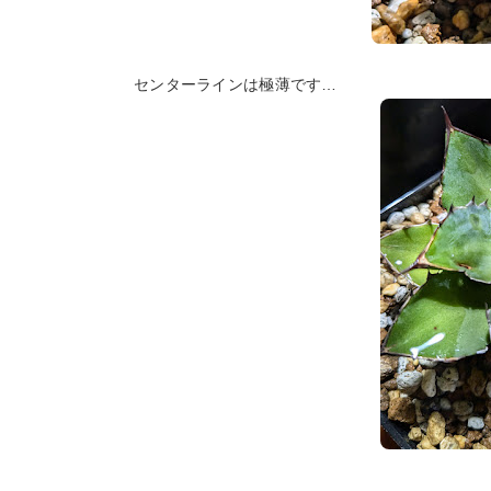
センターラインは極薄です…