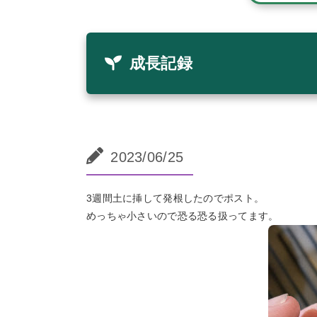
成長記録
2023/06/25
3週間土に挿して発根したのでポスト。
めっちゃ小さいので恐る恐る扱ってます。