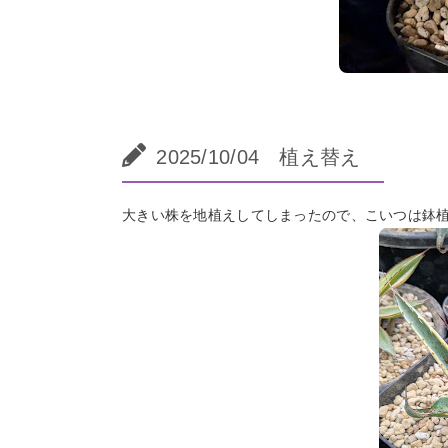
2025/10/04 植え替え
大きい株を地植えしてしまったので、こいつは鉢