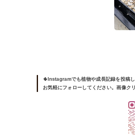
🌵Instagramでも植物や成長記録を投稿
お気軽にフォローしてください。画像ク