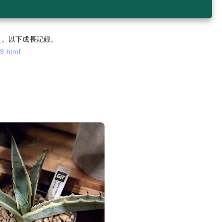
た。以下成長記録。
9.html