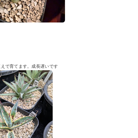
植えで育てます。成長遅いです